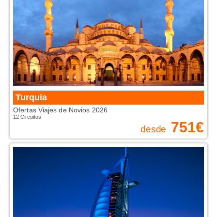
Turquia
Ofertas Viajes de Novios 2026
12 Circuitos
751
€
desde