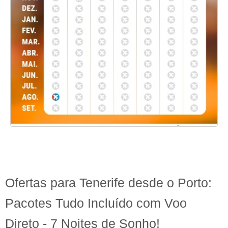
Ofertas para Tenerife desde o Porto:
Pacotes Tudo Incluído com Voo
Direto - 7 Noites de Sonho!