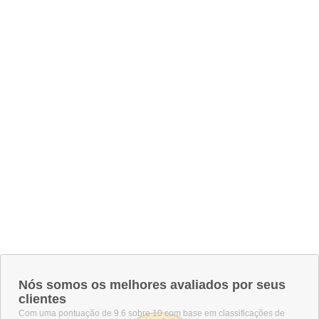
Nós somos os melhores avaliados por seus
clientes
Com uma pontuação de 9.6 sobre 10 com base em classificações de