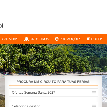
CARAÍBAS
CRUZEIROS
PROMOÇÕES
HOTÉIS
PROCURA UM CIRCUITO PARA TUAS FÉRIAS: