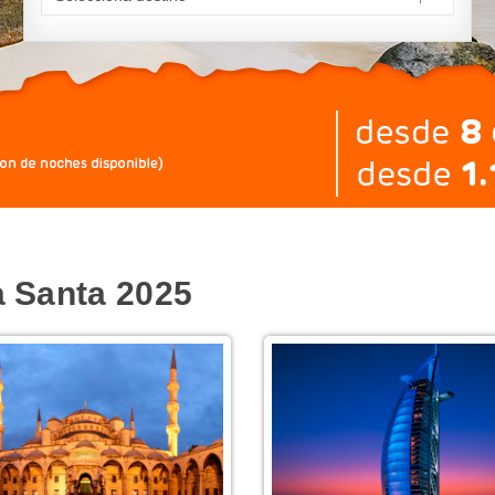
a Santa 2025