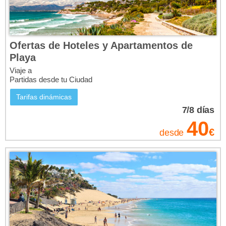
Ofertas de Hoteles y Apartamentos de
Playa
Viaje a
Partidas desde tu Ciudad
Tarifas dinámicas
7/8
días
40
€
desde