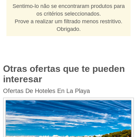
Sentimo-lo não se encontraram produtos para
os critérios seleccionados.
Prove a realizar um filtrado menos restritivo.
Obrigado.
Otras ofertas que te pueden
interesar
Ofertas De Hoteles En La Playa