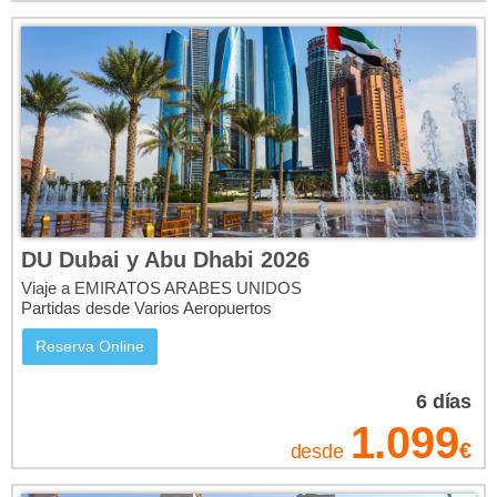
DU Dubai y Abu Dhabi 2026
Viaje a EMIRATOS ARABES UNIDOS
Partidas desde Varios Aeropuertos
Reserva Online
6
días
1.099
€
desde