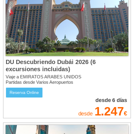
DU Descubriendo Dubái 2026 (6
excursiones incluidas)
Viaje a EMIRATOS ARABES UNIDOS
Partidas desde Varios Aeropuertos
Reserva Online
desde 6
días
1.247
€
desde