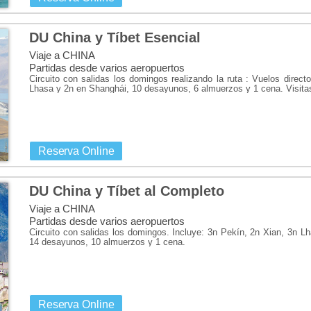
DU China y Tíbet Esencial
Viaje a CHINA
Partidas desde varios aeropuertos
Circuito con salidas los domingos realizando la ruta : Vuelos direct
Lhasa y 2n en Shanghái, 10 desayunos, 6 almuerzos y 1 cena. Visita
Reserva Online
DU China y Tíbet al Completo
Viaje a CHINA
Partidas desde varios aeropuertos
Circuito con salidas los domingos. Incluye: 3n Pekín, 2n Xian, 3n 
14 desayunos, 10 almuerzos y 1 cena.
Reserva Online