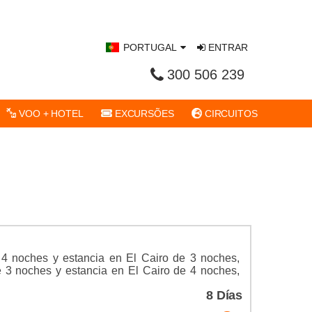
PORTUGAL
ENTRAR
300 506 239
VOO + HOTEL
EXCURSÕES
CIRCUITOS
 4 noches y estancia en El Cairo de 3 noches,
e 3 noches y estancia en El Cairo de 4 noches,
8 Días