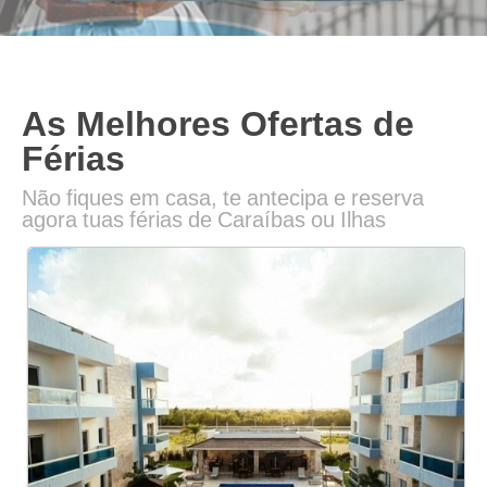
As Melhores Ofertas de
Férias
Não fiques em casa, te antecipa e reserva
agora tuas férias de Caraíbas ou Ilhas