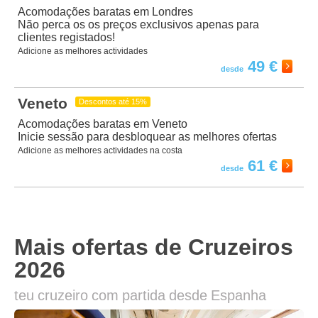
Acomodações baratas em Londres
Não perca os
os preços exclusivos apenas para
clientes registados!
Adicione as melhores actividades
49 €
Veneto
Descontos até 15%
Acomodações baratas em Veneto
Inicie sessão para desbloquear as melhores ofertas
Adicione as melhores actividades na costa
61 €
Mais ofertas de Cruzeiros
2026
teu cruzeiro com partida desde Espanha